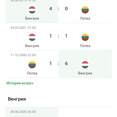
05.06.2015 18:35
4
:
0
Венгрия
Литва
24.03.2001 22:00
1
:
1
Венгрия
Литва
11.10.2000 22:00
1
:
6
Литва
Венгрия
История встреч
Венгрия
09.06.2026 20:00