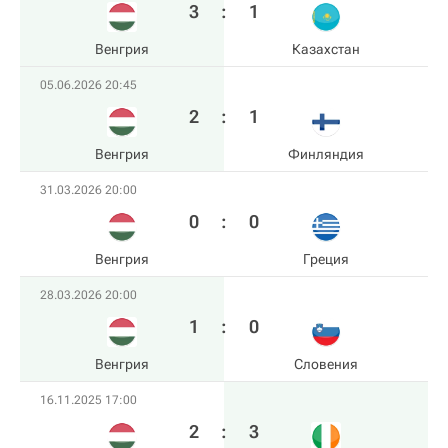
3
:
1
Венгрия
Казахстан
05.06.2026 20:45
2
:
1
Венгрия
Финляндия
31.03.2026 20:00
0
:
0
Венгрия
Греция
28.03.2026 20:00
1
:
0
Венгрия
Словения
16.11.2025 17:00
2
:
3