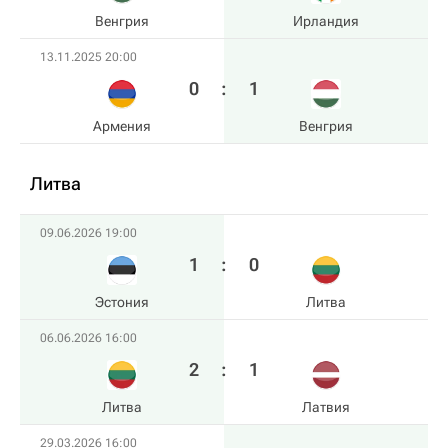
Венгрия
Ирландия
13.11.2025 20:00
0
:
1
Армения
Венгрия
Литва
09.06.2026 19:00
1
:
0
Эстония
Литва
06.06.2026 16:00
2
:
1
Литва
Латвия
29.03.2026 16:00