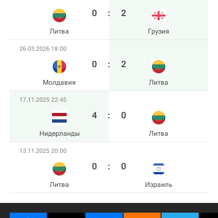
0
:
2
Литва
Грузия
26.03.2026 18:00
0
:
2
Молдавия
Литва
17.11.2025 22:45
4
:
0
Нидерланды
Литва
13.11.2025 20:00
0
:
0
Литва
Израиль