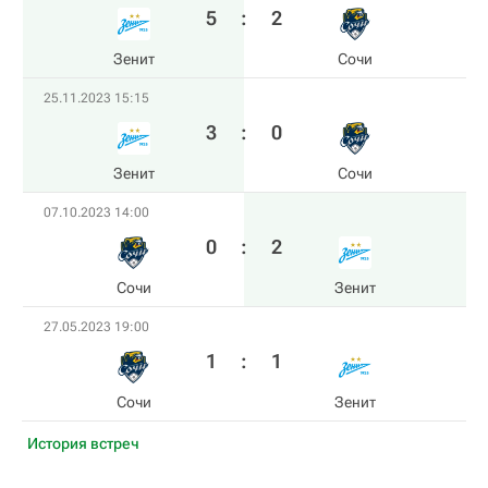
5
:
2
Зенит
Сочи
25.11.2023 15:15
3
:
0
Зенит
Сочи
07.10.2023 14:00
0
:
2
Сочи
Зенит
27.05.2023 19:00
1
:
1
Сочи
Зенит
История встреч