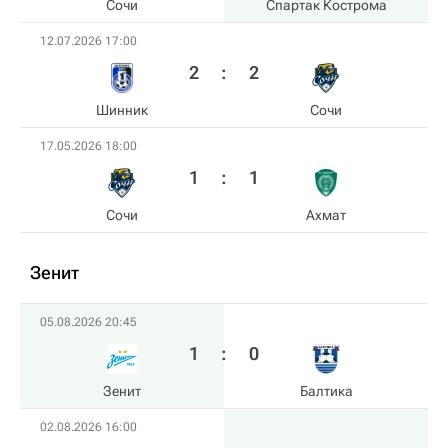
Сочи
Спартак Кострома
12.07.2026 17:00
2
:
2
Шинник
Сочи
17.05.2026 18:00
1
:
1
Сочи
Ахмат
Зенит
05.08.2026 20:45
1
:
0
Зенит
Балтика
02.08.2026 16:00