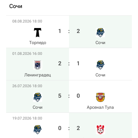
Сочи
08.08.2026 18:00
1
:
2
Торпедо
Сочи
01.08.2026 16:00
2
:
1
Ленинградец
Сочи
26.07.2026 18:00
5
:
0
Сочи
Арсенал Тула
19.07.2026 18:00
0
:
2