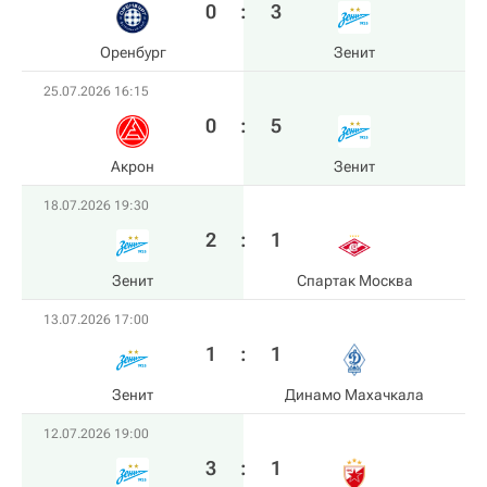
0
:
3
Оренбург
Зенит
25.07.2026 16:15
0
:
5
Акрон
Зенит
18.07.2026 19:30
2
:
1
Зенит
Спартак Москва
13.07.2026 17:00
1
:
1
Зенит
Динамо Махачкала
12.07.2026 19:00
3
:
1