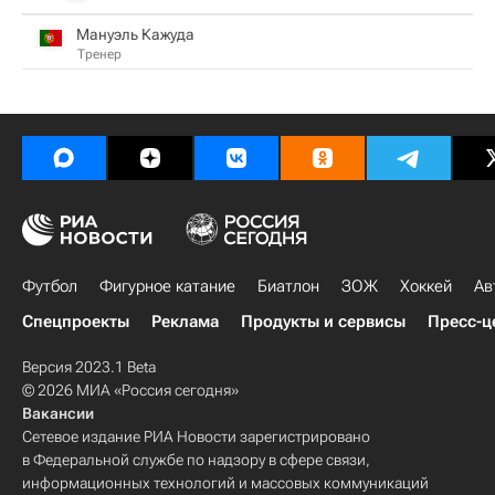
Мануэль Кажуда
Тренер
Футбол
Фигурное катание
Биатлон
ЗОЖ
Хоккей
Ав
Спецпроекты
Реклама
Продукты и сервисы
Пресс-ц
Версия 2023.1 Beta
© 2026 МИА «Россия сегодня»
Вакансии
Сетевое издание РИА Новости зарегистрировано
в Федеральной службе по надзору в сфере связи,
информационных технологий и массовых коммуникаций