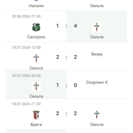
Наполи
Сельта
05.08.2026 21:00
1
:
4
Сассуоло
Сельта
29.07.2026 12:00
Визеу
2
:
2
Сельта
25.07.2026 20:00
Спортинг Х
1
:
0
Сельта
18.07.2026 21:30
2
:
2
Брага
Сельта