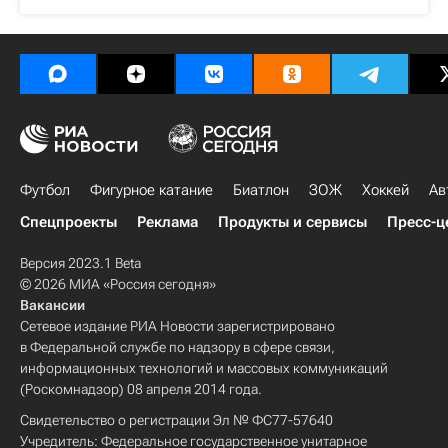
Футбол
Фигурное катание
Биатлон
ЗОЖ
Хоккей
Ав
Спецпроекты
Реклама
Продукты и сервисы
Пресс-ц
Версия 2023.1 Beta
© 2026 МИА «Россия сегодня»
Вакансии
Сетевое издание РИА Новости зарегистрировано
в Федеральной службе по надзору в сфере связи,
информационных технологий и массовых коммуникаций
(Роскомнадзор) 08 апреля 2014 года.
Свидетельство о регистрации Эл № ФС77-57640
Учредитель: Федеральное государственное унитарное