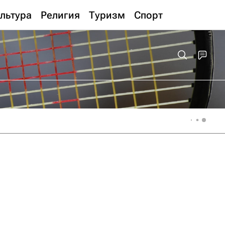
льтура
Религия
Туризм
Спорт