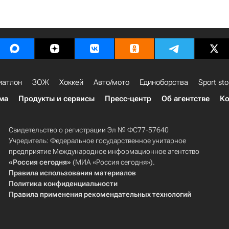
иатлон
ЗОЖ
Хоккей
Авто/мото
Единоборства
Sport sto
ма
Продукты и сервисы
Пресс-центр
Об агентстве
Ко
Свидетельство о регистрации Эл № ФС77-57640
Учредитель: Федеральное государственное унитарное
предприятие Международное информационное агентство
«Россия сегодня»
(МИА «Россия сегодня»).
Правила использования материалов
Политика конфиденциальности
Правила применения рекомендательных технологий