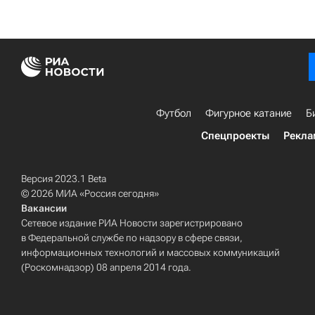
Футбол
Фигурное катание
Б
Спецпроекты
Рекла
Версия 2023.1 Beta
© 2026 МИА «Россия сегодня»
Вакансии
Сетевое издание РИА Новости зарегистрировано
в Федеральной службе по надзору в сфере связи,
информационных технологий и массовых коммуникаций
(Роскомнадзор) 08 апреля 2014 года.