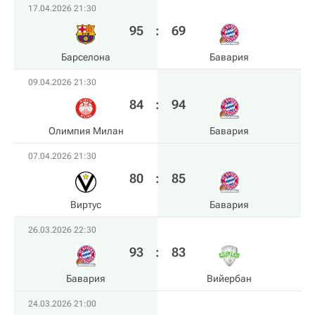
17.04.2026 21:30
95
:
69
Барселона
Бавария
09.04.2026 21:30
84
:
94
Олимпия Милан
Бавария
07.04.2026 21:30
80
:
85
Виртус
Бавария
26.03.2026 22:30
93
:
83
Бавария
Вийербан
24.03.2026 21:00