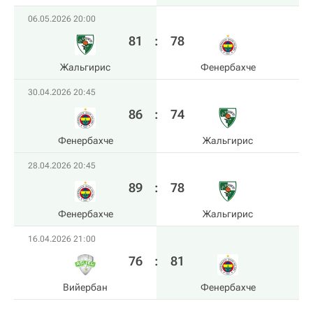
06.05.2026 20:00
81
:
78
Жальгирис
Фенербахче
30.04.2026 20:45
86
:
74
Фенербахче
Жальгирис
28.04.2026 20:45
89
:
78
Фенербахче
Жальгирис
16.04.2026 21:00
76
:
81
Вийербан
Фенербахче