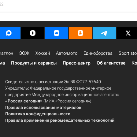
22
иатлон
ЗОЖ
Хоккей
Авто/мото
Единоборства
Sport sto
ма
Продукты и сервисы
Пресс-центр
Об агентстве
Ко
Свидетельство о регистрации Эл № ФС77-57640
Учредитель: Федеральное государственное унитарное
предприятие Международное информационное агентство
«Россия сегодня»
(МИА «Россия сегодня»).
Правила использования материалов
Политика конфиденциальности
Правила применения рекомендательных технологий