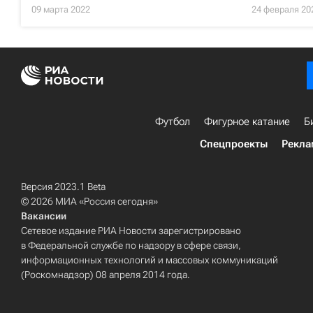
09 марта 2022
24 февраля 20
Футбол
Фигурное катание
Б
Спецпроекты
Рекла
Версия 2023.1 Beta
© 2026 МИА «Россия сегодня»
Вакансии
Сетевое издание РИА Новости зарегистрировано
в Федеральной службе по надзору в сфере связи,
информационных технологий и массовых коммуникаций
(Роскомнадзор) 08 апреля 2014 года.