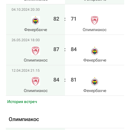
04.10.2024 20:30
82
:
71
Фенербахче
Олимпиакос
26.05.2024 18:00
87
:
84
Олимпиакос
Фенербахче
12.04.2024 21:15
84
:
81
Олимпиакос
Фенербахче
История встреч
Олимпиакос