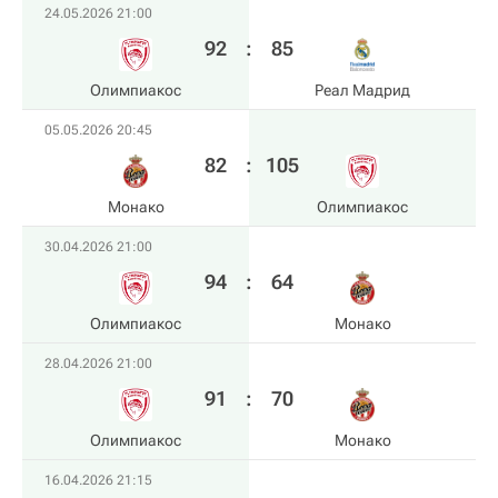
24.05.2026 21:00
92
:
85
Олимпиакос
Реал Мадрид
05.05.2026 20:45
82
:
105
Монако
Олимпиакос
30.04.2026 21:00
94
:
64
Олимпиакос
Монако
28.04.2026 21:00
91
:
70
Олимпиакос
Монако
16.04.2026 21:15