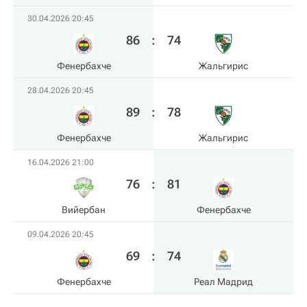
30.04.2026 20:45
86
:
74
Фенербахче
Жальгирис
28.04.2026 20:45
89
:
78
Фенербахче
Жальгирис
16.04.2026 21:00
76
:
81
Вийербан
Фенербахче
09.04.2026 20:45
69
:
74
Фенербахче
Реал Мадрид