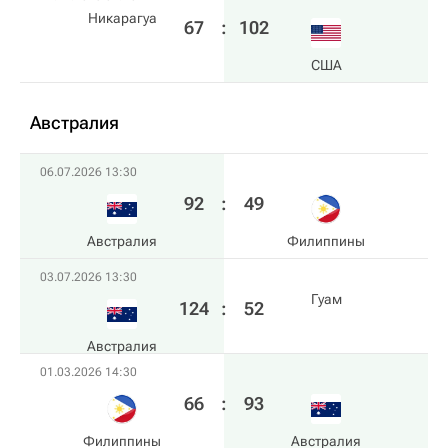
Никарагуа
67
:
102
США
Австралия
06.07.2026 13:30
92
:
49
Австралия
Филиппины
03.07.2026 13:30
Гуам
124
:
52
Австралия
01.03.2026 14:30
66
:
93
Филиппины
Австралия