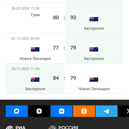
26.02.2026 12:00
Гуам
80
:
93
Австралия
01.12.2025 09:00
77
:
79
Новая Зеландия
Австралия
28.11.2025 11:30
84
:
79
Австралия
Новая Зеландия