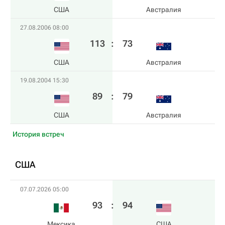
США
Австралия
27.08.2006 08:00
113
:
73
США
Австралия
19.08.2004 15:30
89
:
79
США
Австралия
История встреч
США
07.07.2026 05:00
93
:
94
Мексика
США