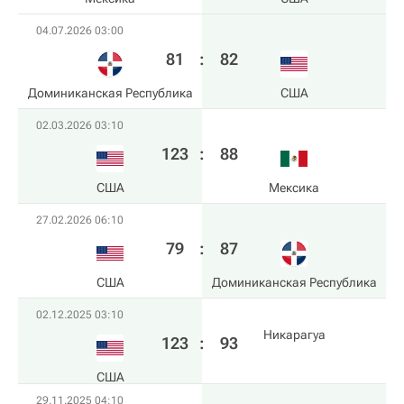
04.07.2026 03:00
81
:
82
Доминиканская Республика
США
02.03.2026 03:10
123
:
88
США
Мексика
27.02.2026 06:10
79
:
87
США
Доминиканская Республика
02.12.2025 03:10
Никарагуа
123
:
93
США
29.11.2025 04:10