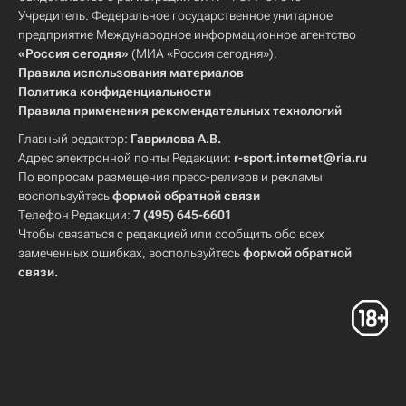
Учредитель: Федеральное государственное унитарное
предприятие Международное информационное агентство
«Россия сегодня»
(МИА «Россия сегодня»).
Правила использования материалов
Политика конфиденциальности
Правила применения рекомендательных технологий
Главный редактор:
Гаврилова А.В.
Адрес электронной почты Редакции:
r-sport.internet@ria.ru
По вопросам размещения пресс-релизов и рекламы
воспользуйтесь
формой обратной связи
Телефон Редакции:
7 (495) 645-6601
Чтобы связаться с редакцией или сообщить обо всех
замеченных ошибках, воспользуйтесь
формой обратной
связи
.