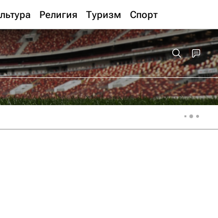
льтура
Религия
Туризм
Спорт