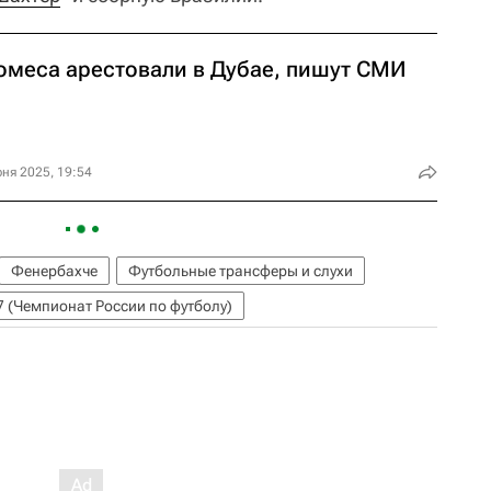
омеса арестовали в Дубае, пишут СМИ
ня 2025, 19:54
Фенербахче
Футбольные трансферы и слухи
 (Чемпионат России по футболу)