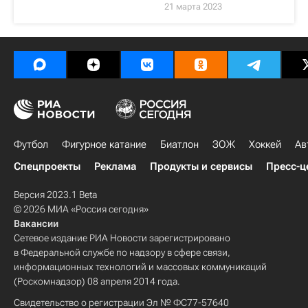
21 марта 2023
Футбол
Фигурное катание
Биатлон
ЗОЖ
Хоккей
Ав
Спецпроекты
Реклама
Продукты и сервисы
Пресс-ц
Версия 2023.1 Beta
© 2026 МИА «Россия сегодня»
Вакансии
Сетевое издание РИА Новости зарегистрировано
в Федеральной службе по надзору в сфере связи,
информационных технологий и массовых коммуникаций
(Роскомнадзор) 08 апреля 2014 года.
Свидетельство о регистрации Эл № ФС77-57640