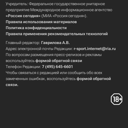
Учредитель: Федеральное государственное унитарное
предприятие Международное информационное агентство
«Россия сегодня»
(МИА «Россия сегодня»).
Правила использования материалов
Политика конфиденциальности
Правила применения рекомендательных технологий
Главный редактор:
Гаврилова А.В.
Адрес электронной почты Редакции:
r-sport.internet@ria.ru
По вопросам размещения пресс-релизов и рекламы
воспользуйтесь
формой обратной связи
Телефон Редакции:
7 (495) 645-6601
Чтобы связаться с редакцией или сообщить обо всех
замеченных ошибках, воспользуйтесь
формой обратной
связи
.