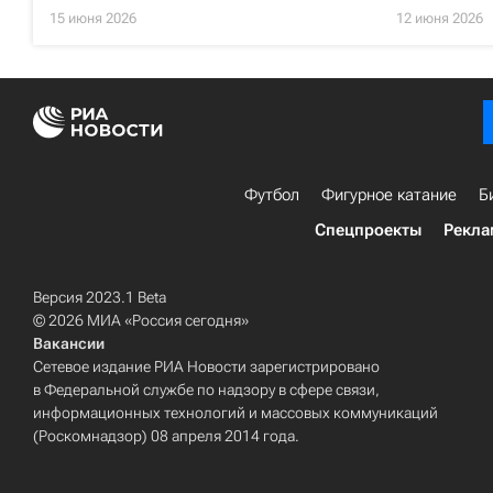
15 июня 2026
12 июня 2026
Футбол
Фигурное катание
Б
Спецпроекты
Рекла
Версия 2023.1 Beta
© 2026 МИА «Россия сегодня»
Вакансии
Сетевое издание РИА Новости зарегистрировано
в Федеральной службе по надзору в сфере связи,
информационных технологий и массовых коммуникаций
(Роскомнадзор) 08 апреля 2014 года.