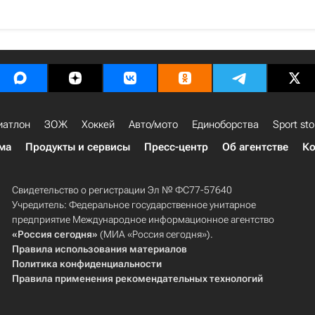
иатлон
ЗОЖ
Хоккей
Авто/мото
Единоборства
Sport sto
ма
Продукты и сервисы
Пресс-центр
Об агентстве
Ко
Свидетельство о регистрации Эл № ФС77-57640
Учредитель: Федеральное государственное унитарное
предприятие Международное информационное агентство
«Россия сегодня»
(МИА «Россия сегодня»).
Правила использования материалов
Политика конфиденциальности
Правила применения рекомендательных технологий