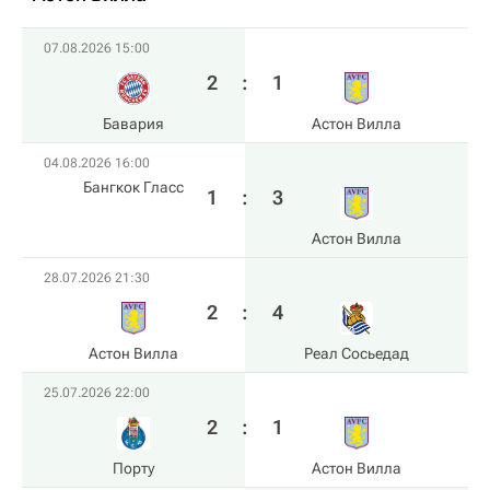
07.08.2026 15:00
2
:
1
Бавария
Астон Вилла
04.08.2026 16:00
Бангкок Гласс
1
:
3
Астон Вилла
28.07.2026 21:30
2
:
4
Астон Вилла
Реал Сосьедад
25.07.2026 22:00
2
:
1
Порту
Астон Вилла