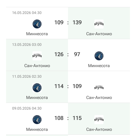
16.05.2026 04:30
109
:
139
Миннесота
Сан-Антонио
13.05.2026 03:00
126
:
97
Сан-Антонио
Миннесота
11.05.2026 02:30
114
:
109
Миннесота
Сан-Антонио
09.05.2026 04:30
108
:
115
Миннесота
Сан-Антонио