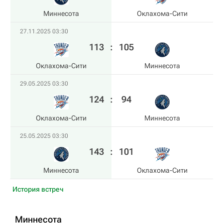
Миннесота
Оклахома-Сити
27.11.2025 03:30
113
:
105
Оклахома-Сити
Миннесота
29.05.2025 03:30
124
:
94
Оклахома-Сити
Миннесота
25.05.2025 03:30
143
:
101
Миннесота
Оклахома-Сити
История встреч
Миннесота