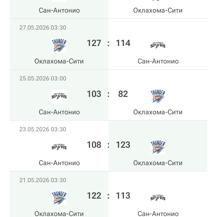
Сан-Антонио
Оклахома-Сити
27.05.2026 03:30
127
:
114
Оклахома-Сити
Сан-Антонио
25.05.2026 03:00
103
:
82
Сан-Антонио
Оклахома-Сити
23.05.2026 03:30
108
:
123
Сан-Антонио
Оклахома-Сити
21.05.2026 03:30
122
:
113
Оклахома-Сити
Сан-Антонио