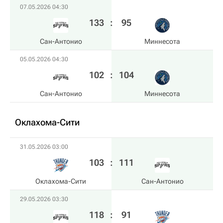
07.05.2026 04:30
133
:
95
Сан-Антонио
Миннесота
05.05.2026 04:30
102
:
104
Сан-Антонио
Миннесота
Оклахома-Сити
31.05.2026 03:00
103
:
111
Оклахома-Сити
Сан-Антонио
29.05.2026 03:30
118
:
91