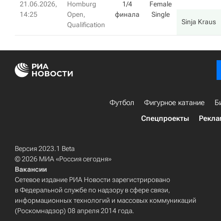
21.06.2026,
Homburg
1/4
Female
14:25
Open,
финала
Single
Sinja Kraus
Qualification
Футбол
Фигурное катание
Б
Спецпроекты
Рекла
Версия 2023.1 Beta
© 2026 МИА «Россия сегодня»
Вакансии
Сетевое издание РИА Новости зарегистрировано
в Федеральной службе по надзору в сфере связи,
информационных технологий и массовых коммуникаций
(Роскомнадзор) 08 апреля 2014 года.