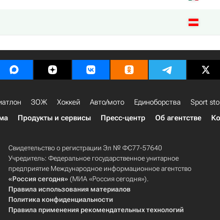
иатлон
ЗОЖ
Хоккей
Авто/мото
Единоборства
Sport sto
ма
Продукты и сервисы
Пресс-центр
Об агентстве
Ко
Свидетельство о регистрации Эл № ФС77-57640
Учредитель: Федеральное государственное унитарное
предприятие Международное информационное агентство
«Россия сегодня»
(МИА «Россия сегодня»).
Правила использования материалов
Политика конфиденциальности
Правила применения рекомендательных технологий