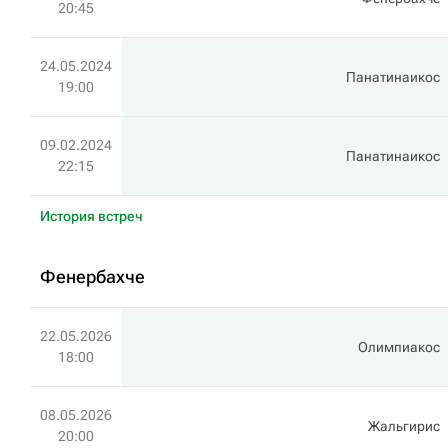
20:45
24.05.2024
Панатинаикос
19:00
09.02.2024
Панатинаикос
22:15
История встреч
Фенербахче
22.05.2026
Олимпиакос
18:00
08.05.2026
Жальгирис
20:00