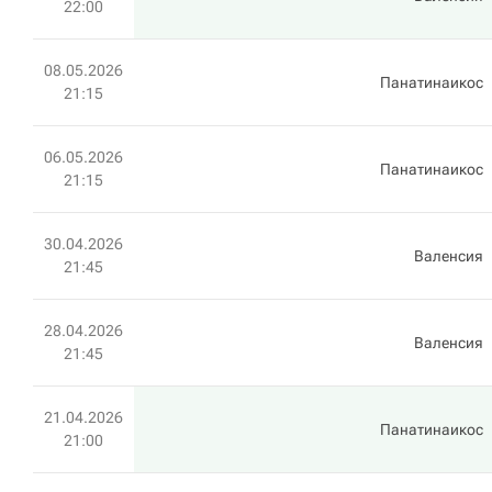
22:00
08.05.2026
Панатинаикос
21:15
06.05.2026
Панатинаикос
21:15
30.04.2026
Валенсия
21:45
28.04.2026
Валенсия
21:45
21.04.2026
Панатинаикос
21:00