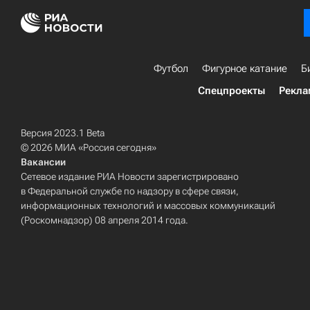
Футбол
Фигурное катание
Б
Спецпроекты
Рекла
Версия 2023.1 Beta
© 2026 МИА «Россия сегодня»
Вакансии
Сетевое издание РИА Новости зарегистрировано
в Федеральной службе по надзору в сфере связи,
информационных технологий и массовых коммуникаций
(Роскомнадзор) 08 апреля 2014 года.