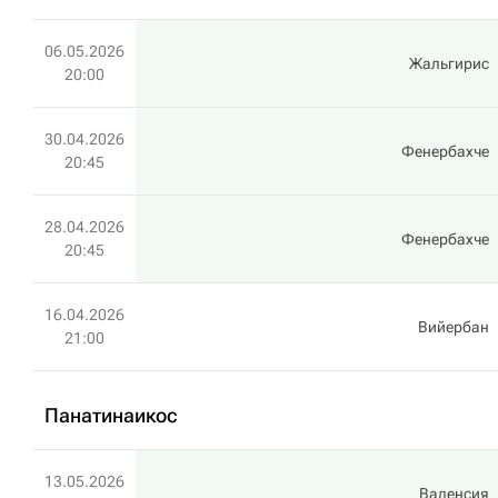
06.05.2026
Жальгирис
20:00
30.04.2026
Фенербахче
20:45
28.04.2026
Фенербахче
20:45
16.04.2026
Вийербан
21:00
Панатинаикос
13.05.2026
Валенсия