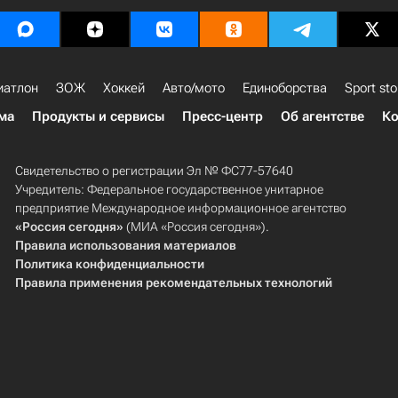
иатлон
ЗОЖ
Хоккей
Авто/мото
Единоборства
Sport sto
ма
Продукты и сервисы
Пресс-центр
Об агентстве
Ко
Свидетельство о регистрации Эл № ФС77-57640
Учредитель: Федеральное государственное унитарное
предприятие Международное информационное агентство
«Россия сегодня»
(МИА «Россия сегодня»).
Правила использования материалов
Политика конфиденциальности
Правила применения рекомендательных технологий