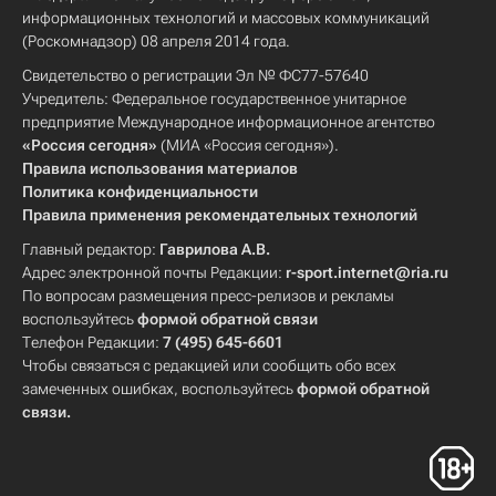
информационных технологий и массовых коммуникаций
(Роскомнадзор) 08 апреля 2014 года.
Свидетельство о регистрации Эл № ФС77-57640
Учредитель: Федеральное государственное унитарное
предприятие Международное информационное агентство
«Россия сегодня»
(МИА «Россия сегодня»).
Правила использования материалов
Политика конфиденциальности
Правила применения рекомендательных технологий
Главный редактор:
Гаврилова А.В.
Адрес электронной почты Редакции:
r-sport.internet@ria.ru
По вопросам размещения пресс-релизов и рекламы
воспользуйтесь
формой обратной связи
Телефон Редакции:
7 (495) 645-6601
Чтобы связаться с редакцией или сообщить обо всех
замеченных ошибках, воспользуйтесь
формой обратной
связи
.