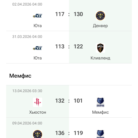
02.04.2026 04:00
117
:
130
Юта
Денвер
31.03.2026 04:00
113
:
122
Юта
Кливленд
Мемфис
13.04.2026 03:30
132
:
101
Хьюстон
Мемфис
09.04.2026 04:00
136
:
119