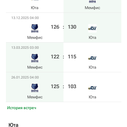
Юта
Мемфис
13.12.2025 04:00
126
:
130
Мемфис
Юта
13.03.2025 03:00
122
:
115
Мемфис
Юта
26.01.2025 04:00
125
:
103
Мемфис
Юта
История встреч
Юта