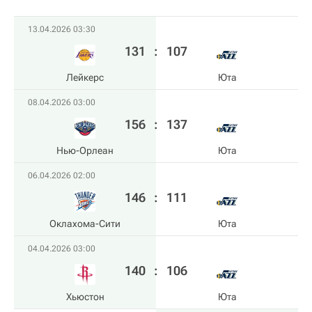
13.04.2026 03:30
131
:
107
Лейкерс
Юта
08.04.2026 03:00
156
:
137
Нью-Орлеан
Юта
06.04.2026 02:00
146
:
111
Оклахома-Сити
Юта
04.04.2026 03:00
140
:
106
Хьюстон
Юта