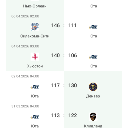
Нью-Орлеан
Юта
06.04.2026 02:00
146
:
111
Оклахома-Сити
Юта
04.04.2026 03:00
140
:
106
Хьюстон
Юта
02.04.2026 04:00
117
:
130
Юта
Денвер
31.03.2026 04:00
113
:
122
Юта
Кливленд