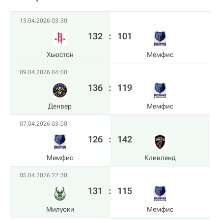
13.04.2026 03:30
132
:
101
Хьюстон
Мемфис
09.04.2026 04:00
136
:
119
Денвер
Мемфис
07.04.2026 03:00
126
:
142
Мемфис
Кливленд
05.04.2026 22:30
131
:
115
Милуоки
Мемфис