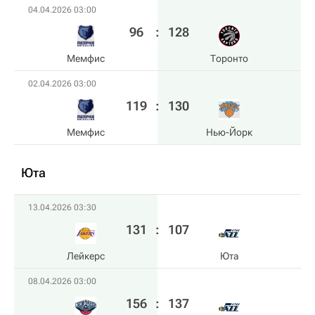
04.04.2026 03:00
96
:
128
Мемфис
Торонто
02.04.2026 03:00
119
:
130
Мемфис
Нью-Йорк
Юта
13.04.2026 03:30
131
:
107
Лейкерс
Юта
08.04.2026 03:00
156
:
137