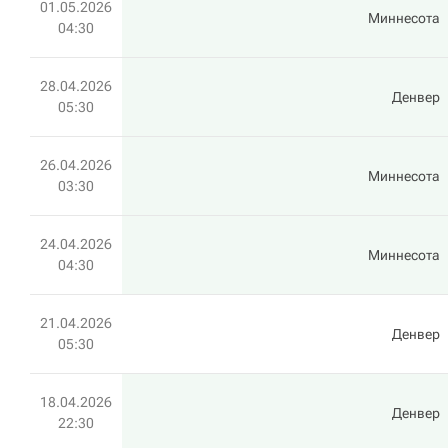
01.05.2026
Миннесота
04:30
28.04.2026
Денвер
05:30
26.04.2026
Миннесота
03:30
24.04.2026
Миннесота
04:30
21.04.2026
Денвер
05:30
18.04.2026
Денвер
22:30