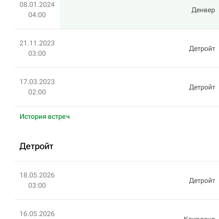
08.01.2024
Денвер
04:00
21.11.2023
Детройт
03:00
17.03.2023
Детройт
02:00
История встреч
Детройт
18.05.2026
Детройт
03:00
16.05.2026