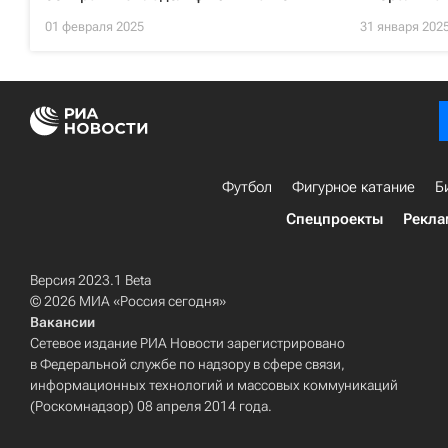
01 февраля 2025
31 января 202
Футбол
Фигурное катание
Б
Спецпроекты
Рекла
Версия 2023.1 Beta
© 2026 МИА «Россия сегодня»
Вакансии
Сетевое издание РИА Новости зарегистрировано
в Федеральной службе по надзору в сфере связи,
информационных технологий и массовых коммуникаций
(Роскомнадзор) 08 апреля 2014 года.