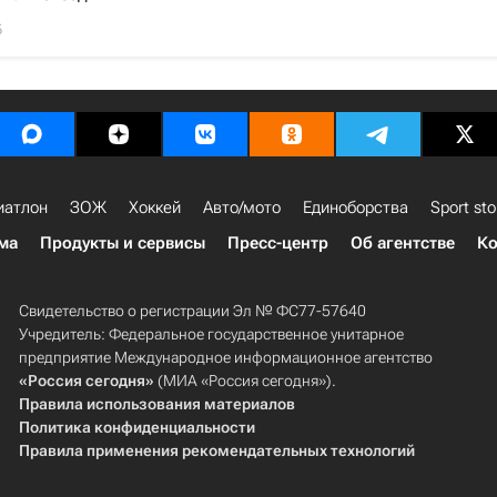
5
иатлон
ЗОЖ
Хоккей
Авто/мото
Единоборства
Sport sto
ма
Продукты и сервисы
Пресс-центр
Об агентстве
Ко
Свидетельство о регистрации Эл № ФС77-57640
Учредитель: Федеральное государственное унитарное
предприятие Международное информационное агентство
«Россия сегодня»
(МИА «Россия сегодня»).
Правила использования материалов
Политика конфиденциальности
Правила применения рекомендательных технологий