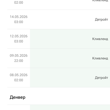
Кливленд
02:00
14.05.2026
Детройт
03:00
12.05.2026
Кливленд
03:00
09.05.2026
Кливленд
22:00
08.05.2026
Детройт
02:00
Денвер