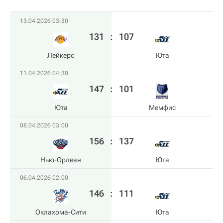
13.04.2026 03:30
131
:
107
Лейкерс
Юта
11.04.2026 04:30
147
:
101
Юта
Мемфис
08.04.2026 03:00
156
:
137
Нью-Орлеан
Юта
06.04.2026 02:00
146
:
111
Оклахома-Сити
Юта