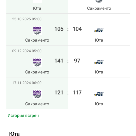
Юта
Сакраменто
25.10.2025 05:00
105
:
104
Сакраменто
Юта
09.12.2024 05:00
141
:
97
Сакраменто
Юта
17.11.2024 06:00
121
:
117
Сакраменто
Юта
История встреч
Юта