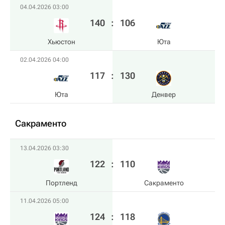
04.04.2026 03:00
140
:
106
Хьюстон
Юта
02.04.2026 04:00
117
:
130
Юта
Денвер
Сакраменто
13.04.2026 03:30
122
:
110
Портленд
Сакраменто
11.04.2026 05:00
124
:
118