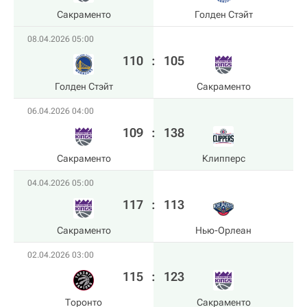
Сакраменто
Голден Стэйт
08.04.2026 05:00
110
:
105
Голден Стэйт
Сакраменто
06.04.2026 04:00
109
:
138
Сакраменто
Клипперс
04.04.2026 05:00
117
:
113
Сакраменто
Нью-Орлеан
02.04.2026 03:00
115
:
123
Торонто
Сакраменто