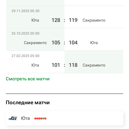
29.11.2025 05:30
128
:
119
Юта
Сакраменто
25.10.2025 05:00
105
:
104
Сакраменто
Юта
27.02.2025 05:00
101
:
118
Юта
Сакраменто
Смотреть все матчи
Последние матчи
Юта