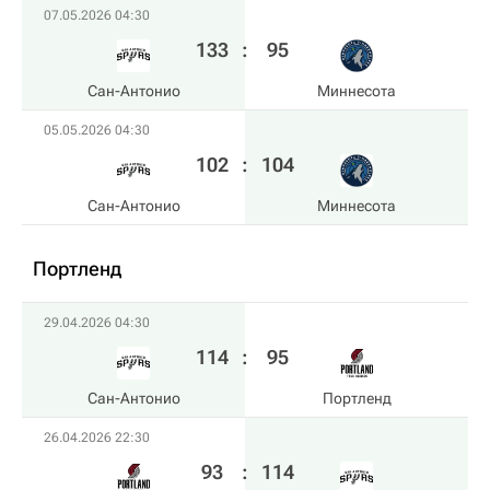
07.05.2026 04:30
133
:
95
Сан-Антонио
Миннесота
05.05.2026 04:30
102
:
104
Сан-Антонио
Миннесота
Портленд
29.04.2026 04:30
114
:
95
Сан-Антонио
Портленд
26.04.2026 22:30
93
:
114