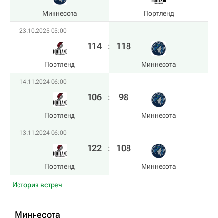
Миннесота
Портленд
23.10.2025 05:00
114
:
118
Портленд
Миннесота
14.11.2024 06:00
106
:
98
Портленд
Миннесота
13.11.2024 06:00
122
:
108
Портленд
Миннесота
История встреч
Миннесота