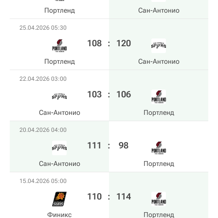
Портленд
Сан-Антонио
25.04.2026 05:30
108
:
120
Портленд
Сан-Антонио
22.04.2026 03:00
103
:
106
Сан-Антонио
Портленд
20.04.2026 04:00
111
:
98
Сан-Антонио
Портленд
15.04.2026 05:00
110
:
114
Финикс
Портленд