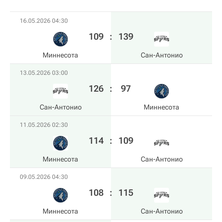
16.05.2026 04:30
109
:
139
Миннесота
Сан-Антонио
13.05.2026 03:00
126
:
97
Сан-Антонио
Миннесота
11.05.2026 02:30
114
:
109
Миннесота
Сан-Антонио
09.05.2026 04:30
108
:
115
Миннесота
Сан-Антонио