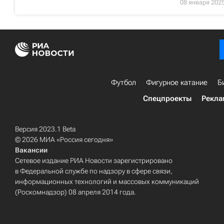
08 января 202
Футбол
Фигурное катание
Б
Спецпроекты
Рекла
Версия 2023.1 Beta
© 2026 МИА «Россия сегодня»
Вакансии
Сетевое издание РИА Новости зарегистрировано
в Федеральной службе по надзору в сфере связи,
информационных технологий и массовых коммуникаций
(Роскомнадзор) 08 апреля 2014 года.