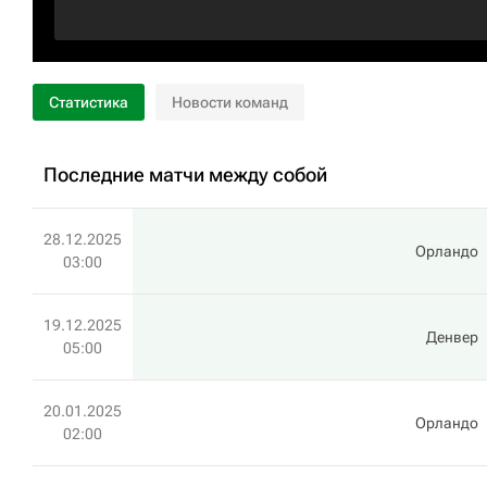
Статистика
Новости команд
Последние матчи между собой
28.12.2025
Орландо
03:00
19.12.2025
Денвер
05:00
20.01.2025
Орландо
02:00