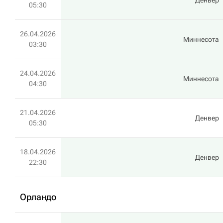
Денвер
05:30
26.04.2026
Миннесота
03:30
24.04.2026
Миннесота
04:30
21.04.2026
Денвер
05:30
18.04.2026
Денвер
22:30
Орландо