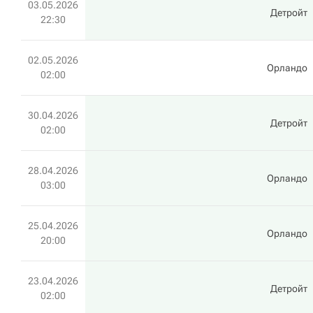
03.05.2026
Детройт
22:30
02.05.2026
Орландо
02:00
30.04.2026
Детройт
02:00
28.04.2026
Орландо
03:00
25.04.2026
Орландо
20:00
23.04.2026
Детройт
02:00