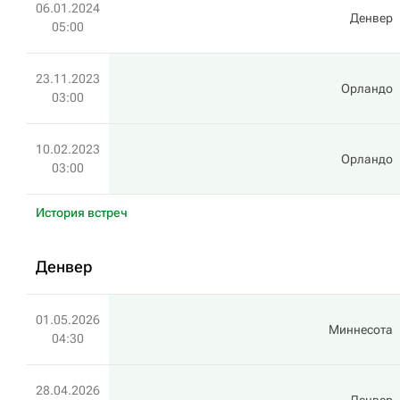
06.01.2024
Денвер
05:00
23.11.2023
Орландо
03:00
10.02.2023
Орландо
03:00
История встреч
Денвер
01.05.2026
Миннесота
04:30
28.04.2026