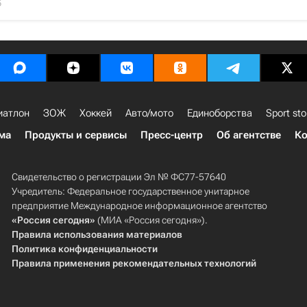
5
иатлон
ЗОЖ
Хоккей
Авто/мото
Единоборства
Sport sto
ма
Продукты и сервисы
Пресс-центр
Об агентстве
Ко
Свидетельство о регистрации Эл № ФС77-57640
Учредитель: Федеральное государственное унитарное
предприятие Международное информационное агентство
«Россия сегодня»
(МИА «Россия сегодня»).
Правила использования материалов
Политика конфиденциальности
Правила применения рекомендательных технологий