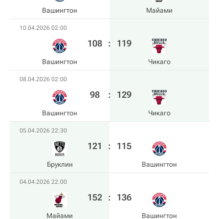
Вашингтон
Майами
10.04.2026 02:00
108
:
119
Вашингтон
Чикаго
08.04.2026 02:00
98
:
129
Вашингтон
Чикаго
05.04.2026 22:30
121
:
115
Бруклин
Вашингтон
04.04.2026 22:00
152
:
136
Майами
Вашингтон