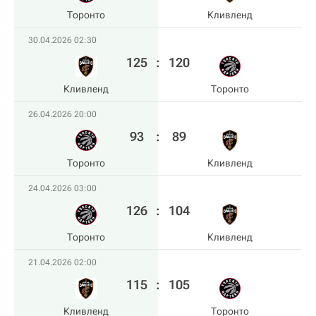
Торонто
Кливленд
30.04.2026 02:30
125
:
120
Кливленд
Торонто
26.04.2026 20:00
93
:
89
Торонто
Кливленд
24.04.2026 03:00
126
:
104
Торонто
Кливленд
21.04.2026 02:00
115
:
105
Кливленд
Торонто