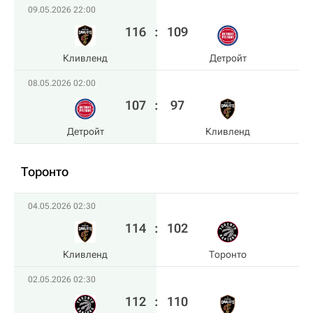
09.05.2026 22:00
116
:
109
Кливленд
Детройт
08.05.2026 02:00
107
:
97
Детройт
Кливленд
Торонто
04.05.2026 02:30
114
:
102
Кливленд
Торонто
02.05.2026 02:30
112
:
110