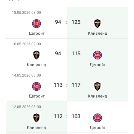
18.05.2026 03:00
94
:
125
Детройт
Кливленд
16.05.2026 02:00
94
:
115
Кливленд
Детройт
14.05.2026 03:00
113
:
117
Детройт
Кливленд
12.05.2026 03:00
112
:
103
Кливленд
Детройт