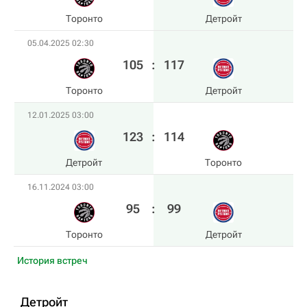
Торонто
Детройт
05.04.2025 02:30
105
:
117
Торонто
Детройт
12.01.2025 03:00
123
:
114
Детройт
Торонто
16.11.2024 03:00
95
:
99
Торонто
Детройт
История встреч
Детройт