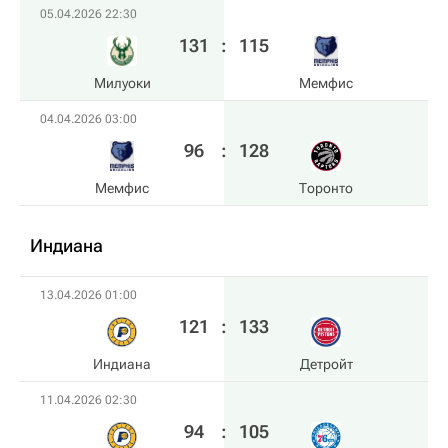
05.04.2026 22:30
131
:
115
Милуоки
Мемфис
04.04.2026 03:00
96
:
128
Мемфис
Торонто
Индиана
13.04.2026 01:00
121
:
133
Индиана
Детройт
11.04.2026 02:30
94
:
105