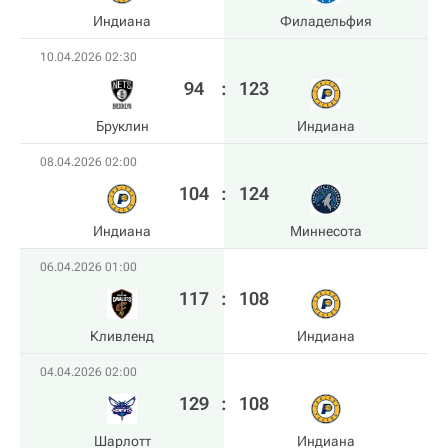
Индиана
Филадельфия
10.04.2026 02:30
94
:
123
Бруклин
Индиана
08.04.2026 02:00
104
:
124
Индиана
Миннесота
06.04.2026 01:00
117
:
108
Кливленд
Индиана
04.04.2026 02:00
129
:
108
Шарлотт
Индиана