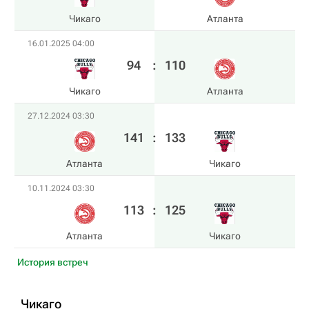
Чикаго
Атланта
16.01.2025 04:00
94
:
110
Чикаго
Атланта
27.12.2024 03:30
141
:
133
Атланта
Чикаго
10.11.2024 03:30
113
:
125
Атланта
Чикаго
История встреч
Чикаго