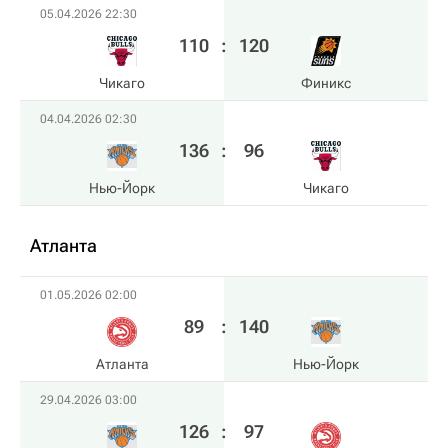
05.04.2026 22:30
110
:
120
Чикаго
Финикс
04.04.2026 02:30
136
:
96
Нью-Йорк
Чикаго
Атланта
01.05.2026 02:00
89
:
140
Атланта
Нью-Йорк
29.04.2026 03:00
126
:
97