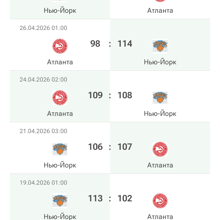
Нью-Йорк
Атланта
26.04.2026 01:00
98
:
114
Атланта
Нью-Йорк
24.04.2026 02:00
109
:
108
Атланта
Нью-Йорк
21.04.2026 03:00
106
:
107
Нью-Йорк
Атланта
19.04.2026 01:00
113
:
102
Нью-Йорк
Атланта