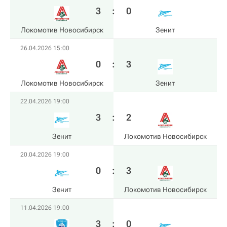
3
:
0
Локомотив Новосибирск
Зенит
26.04.2026 15:00
0
:
3
Локомотив Новосибирск
Зенит
22.04.2026 19:00
3
:
2
Зенит
Локомотив Новосибирск
20.04.2026 19:00
0
:
3
Зенит
Локомотив Новосибирск
11.04.2026 19:00
3
:
0