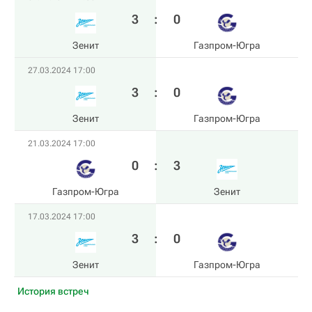
3
:
0
Зенит
Газпром-Югра
27.03.2024 17:00
3
:
0
Зенит
Газпром-Югра
21.03.2024 17:00
0
:
3
Газпром-Югра
Зенит
17.03.2024 17:00
3
:
0
Зенит
Газпром-Югра
История встреч