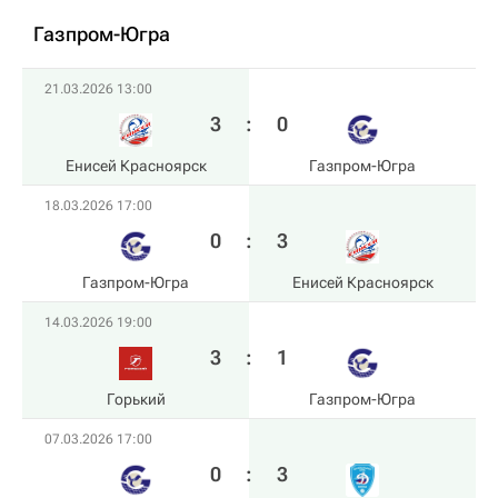
Газпром-Югра
21.03.2026 13:00
3
:
0
Енисей Красноярск
Газпром-Югра
18.03.2026 17:00
0
:
3
Газпром-Югра
Енисей Красноярск
14.03.2026 19:00
3
:
1
Горький
Газпром-Югра
07.03.2026 17:00
0
:
3