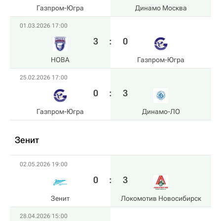
Газпром-Югра
Динамо Москва
01.03.2026 17:00
3
:
0
HOBA
Газпром-Югра
25.02.2026 17:00
0
:
3
Газпром-Югра
Динамо-ЛО
Зенит
02.05.2026 19:00
0
:
3
Зенит
Локомотив Новосибирск
28.04.2026 15:00