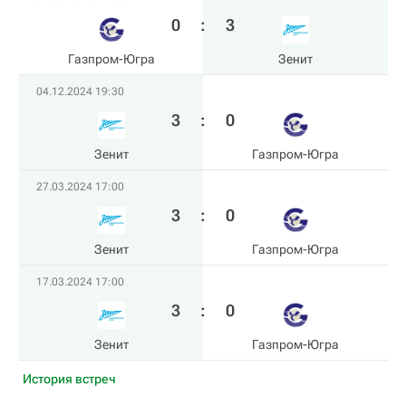
0
:
3
Газпром-Югра
Зенит
04.12.2024 19:30
3
:
0
Зенит
Газпром-Югра
27.03.2024 17:00
3
:
0
Зенит
Газпром-Югра
17.03.2024 17:00
3
:
0
Зенит
Газпром-Югра
История встреч