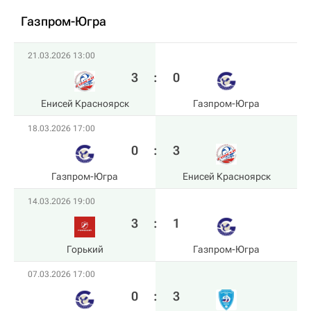
Газпром-Югра
21.03.2026 13:00
3
:
0
Енисей Красноярск
Газпром-Югра
18.03.2026 17:00
0
:
3
Газпром-Югра
Енисей Красноярск
14.03.2026 19:00
3
:
1
Горький
Газпром-Югра
07.03.2026 17:00
0
:
3