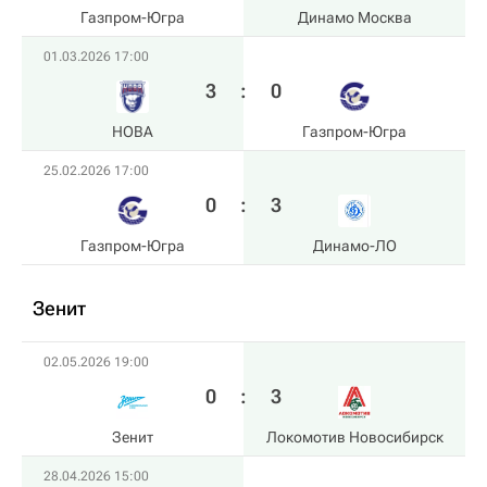
Газпром-Югра
Динамо Москва
01.03.2026 17:00
3
:
0
HOBA
Газпром-Югра
25.02.2026 17:00
0
:
3
Газпром-Югра
Динамо-ЛО
Зенит
02.05.2026 19:00
0
:
3
Зенит
Локомотив Новосибирск
28.04.2026 15:00