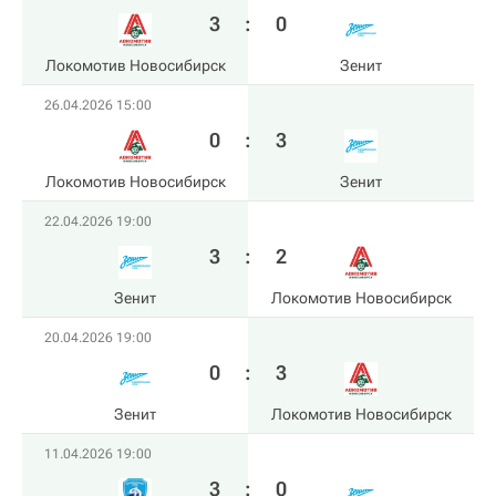
3
:
0
Локомотив Новосибирск
Зенит
26.04.2026 15:00
0
:
3
Локомотив Новосибирск
Зенит
22.04.2026 19:00
3
:
2
Зенит
Локомотив Новосибирск
20.04.2026 19:00
0
:
3
Зенит
Локомотив Новосибирск
11.04.2026 19:00
3
:
0