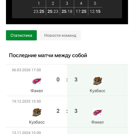
1
2
3
4
5
23
:
25
25
:
23
25
:
18
17
:
25
12
:
15
Статистика
Новости команд
Последние матчи между собой
06.03.2026 17:00
0
:
3
Факел
Кузбасс
19.12.2025 15:00
2
:
3
Кузбасс
Факел
13.11.2024 15:00