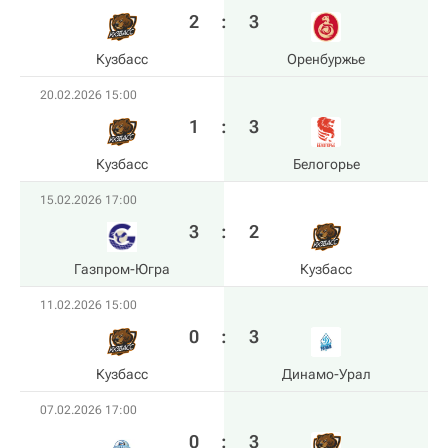
2
:
3
Кузбасс
Оренбуржье
20.02.2026 15:00
1
:
3
Кузбасс
Белогорье
15.02.2026 17:00
3
:
2
Газпром-Югра
Кузбасс
11.02.2026 15:00
0
:
3
Кузбасс
Динамо-Урал
07.02.2026 17:00
0
:
3