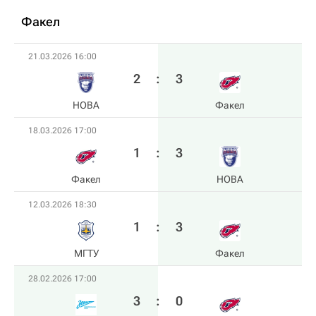
Факел
21.03.2026 16:00
2
:
3
HOBA
Факел
18.03.2026 17:00
1
:
3
Факел
HOBA
12.03.2026 18:30
1
:
3
МГТУ
Факел
28.02.2026 17:00
3
:
0