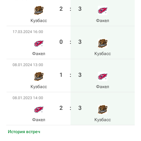
2
:
3
Кузбасс
Факел
17.03.2024 16:00
0
:
3
Факел
Кузбасс
08.01.2024 13:00
1
:
3
Кузбасс
Факел
08.01.2023 14:00
2
:
3
Факел
Кузбасс
История встреч