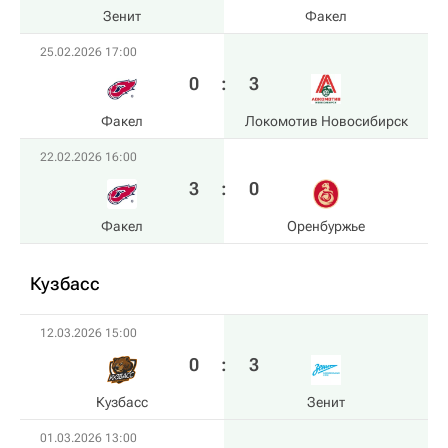
Зенит
Факел
25.02.2026 17:00
0
:
3
Факел
Локомотив Новосибирск
22.02.2026 16:00
3
:
0
Факел
Оренбуржье
Кузбасс
12.03.2026 15:00
0
:
3
Кузбасс
Зенит
01.03.2026 13:00