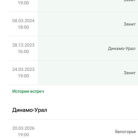
19:00
08.03.2024
Зенит
18:00
28.12.2023
Динамо-Урал
16:00
24.03.2023
Зенит
19:00
История встреч
Динамо-Урал
20.03.2026
Белогорье
19:00