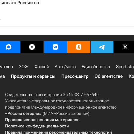
пионата России по
4
иатлон
ЗОЖ
Хоккей
Авто/мото
Единоборства
Sport sto
ма
Продукты и сервисы
Пресс-центр
Об агентстве
Ко
Свидетельство о регистрации Эл № ФС77-57640
Учредитель: Федеральное государственное унитарное
предприятие Международное информационное агентство
«Россия сегодня»
(МИА «Россия сегодня»).
Правила использования материалов
Политика конфиденциальности
Правила применения рекомендательных технологий