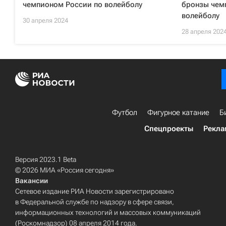
чемпионом России по волейболу
бронзы чем
волейболу
30 апреля 2024
28 апреля 202
Футбол
Фигурное катание
Б
Спецпроекты
Рекла
Версия 2023.1 Beta
© 2026 МИА «Россия сегодня»
Вакансии
Сетевое издание РИА Новости зарегистрировано
в Федеральной службе по надзору в сфере связи,
информационных технологий и массовых коммуникаций
(Роскомнадзор) 08 апреля 2014 года.