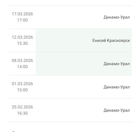
17.03.2026
Динамо-Урал
17:00
12.03.2026
Енисей Красноярск
15:30
08.03.2026
Динамо-Урал
14:00
01.03.2026
Динамо-Урал
15:00
25.02.2026
Динамо-Урал
16:30