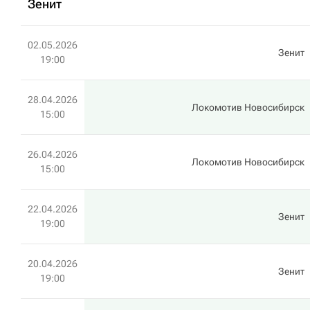
Зенит
02.05.2026
Зенит
19:00
28.04.2026
Локомотив Новосибирск
15:00
26.04.2026
Локомотив Новосибирск
15:00
22.04.2026
Зенит
19:00
20.04.2026
Зенит
19:00