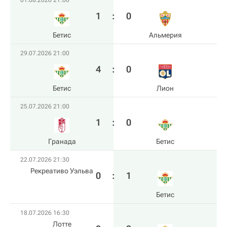
01.08.2026 21:00
1
:
0
Бетис
Альмерия
29.07.2026 21:00
4
:
0
Бетис
Лион
25.07.2026 21:00
1
:
0
Гранада
Бетис
22.07.2026 21:30
Рекреативо Уэльва
0
:
1
Бетис
18.07.2026 16:30
Лотте