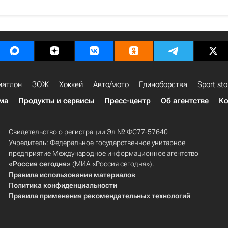
иатлон
ЗОЖ
Хоккей
Авто/мото
Единоборства
Sport sto
ма
Продукты и сервисы
Пресс-центр
Об агентстве
Ко
Свидетельство о регистрации Эл № ФС77-57640
Учредитель: Федеральное государственное унитарное
предприятие Международное информационное агентство
«Россия сегодня»
(МИА «Россия сегодня»).
Правила использования материалов
Политика конфиденциальности
Правила применения рекомендательных технологий