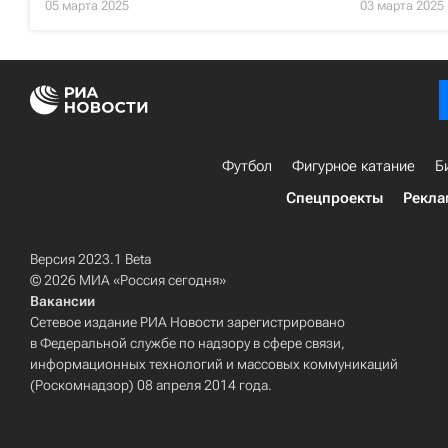
05 марта 2025
03 марта 2025
Футбол
Фигурное катание
Б
Спецпроекты
Рекла
Версия 2023.1 Beta
© 2026 МИА «Россия сегодня»
Вакансии
Сетевое издание РИА Новости зарегистрировано
в Федеральной службе по надзору в сфере связи,
информационных технологий и массовых коммуникаций
(Роскомнадзор) 08 апреля 2014 года.