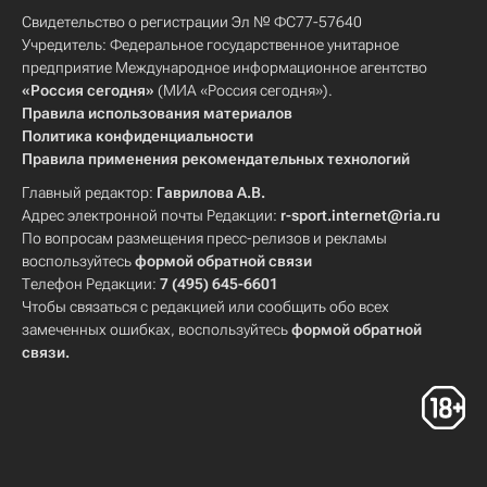
Свидетельство о регистрации Эл № ФС77-57640
Учредитель: Федеральное государственное унитарное
предприятие Международное информационное агентство
«Россия сегодня»
(МИА «Россия сегодня»).
Правила использования материалов
Политика конфиденциальности
Правила применения рекомендательных технологий
Главный редактор:
Гаврилова А.В.
Адрес электронной почты Редакции:
r-sport.internet@ria.ru
По вопросам размещения пресс-релизов и рекламы
воспользуйтесь
формой обратной связи
Телефон Редакции:
7 (495) 645-6601
Чтобы связаться с редакцией или сообщить обо всех
замеченных ошибках, воспользуйтесь
формой обратной
связи
.