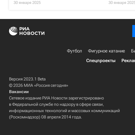
30 января 2025
30 января 202
Футбол
Фигурное катание
Б
Спецпроекты
Рекла
Версия 2023.1 Beta
© 2026 МИА «Россия сегодня»
Вакансии
Сетевое издание РИА Новости зарегистрировано
в Федеральной службе по надзору в сфере связи,
информационных технологий и массовых коммуникаций
(Роскомнадзор) 08 апреля 2014 года.