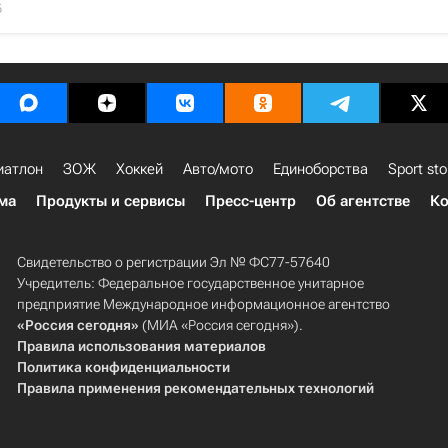
5
иатлон
ЗОЖ
Хоккей
Авто/мото
Единоборства
Sport sto
ма
Продукты и сервисы
Пресс-центр
Об агентстве
Ко
Свидетельство о регистрации Эл № ФС77-57640
Учредитель: Федеральное государственное унитарное
предприятие Международное информационное агентство
«Россия сегодня»
(МИА «Россия сегодня»).
Правила использования материалов
Политика конфиденциальности
Правила применения рекомендательных технологий