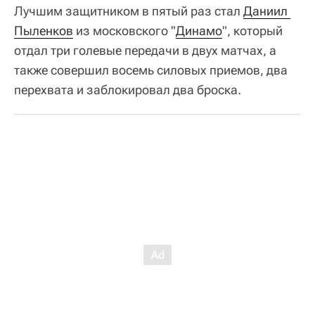
Лучшим защитником в пятый раз стал
Даниил 
Пыленков
из московского "
Динамо
", который
отдал три голевые передачи в двух матчах, а
также совершил восемь силовых приемов, два
перехвата и заблокировал два броска.