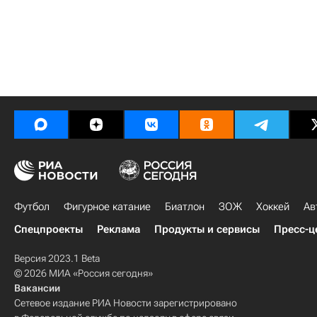
Футбол
Фигурное катание
Биатлон
ЗОЖ
Хоккей
Ав
Спецпроекты
Реклама
Продукты и сервисы
Пресс-ц
Версия 2023.1 Beta
© 2026 МИА «Россия сегодня»
Вакансии
Сетевое издание РИА Новости зарегистрировано