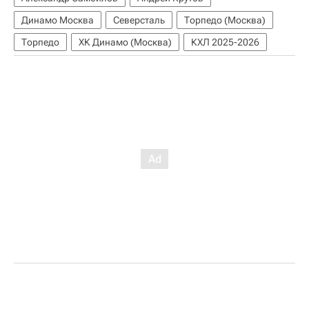
Динамо Москва
Северсталь
Торпедо (Москва)
Торпедо
ХК Динамо (Москва)
КХЛ 2025-2026