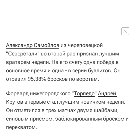
Александр Самойлов
из череповецкой
"
Северстали
" во второй раз признан лучшим
вратарем недели. На его счету одна победа в
основное время и одна - в серии буллитов. Он
отразил 95,38% бросков по воротам.
Форвард нижегородского "
Торпедо
"
Андрей 
Крутов
впервые стал лучшим новичком недели.
Он отметился в трех матчах двумя шайбами,
силовым приемом, заблокированным броском и
перехватом.