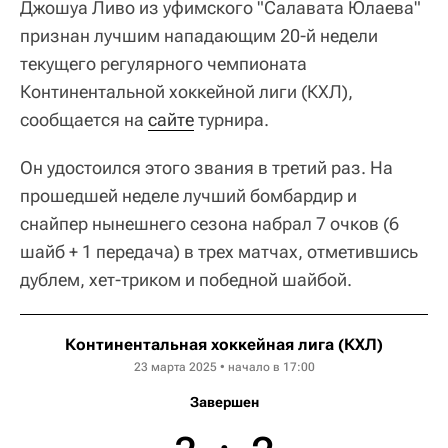
Джошуа Ливо из уфимского "Салавата Юлаева"
признан лучшим нападающим 20-й недели
текущего регулярного чемпионата
Континентальной хоккейной лиги (КХЛ),
сообщается на
сайте
турнира.
Он удостоился этого звания в третий раз. На
прошедшей неделе лучший бомбардир и
снайпер нынешнего сезона набрал 7 очков (6
шайб + 1 передача) в трех матчах, отметившись
дублем, хет-триком и победной шайбой.
Континентальная хоккейная лига (КХЛ)
23 марта 2025 • начало в 17:00
Завершен