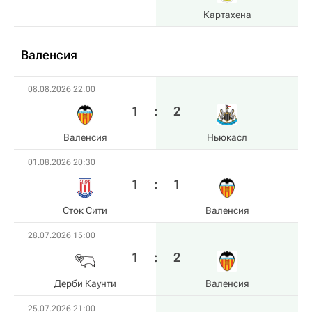
Картахена
Валенсия
08.08.2026 22:00
1
:
2
Валенсия
Ньюкасл
01.08.2026 20:30
1
:
1
Сток Сити
Валенсия
28.07.2026 15:00
1
:
2
Дерби Каунти
Валенсия
25.07.2026 21:00