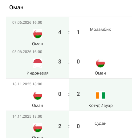
Оман
07.06.2026 16:00
Мозамбик
4
:
1
Оман
05.06.2026 16:00
3
:
0
Индонезия
Оман
18.11.2025 18:00
0
:
2
Оман
Кот-д’Ивуар
14.11.2025 18:00
Судан
2
:
0
Оман