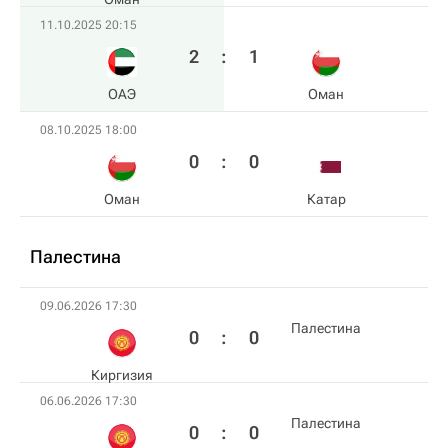
11.10.2025 20:15
2
:
1
ОАЭ
Оман
08.10.2025 18:00
0
:
0
Оман
Катар
Палестина
09.06.2026 17:30
Палестина
0
:
0
Киргизия
06.06.2026 17:30
Палестина
0
:
0