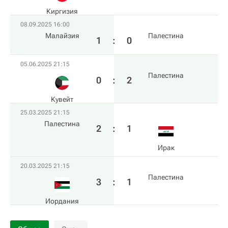
Киргизия
08.09.2025 16:00
Малайзия
Палестина
1
:
0
05.06.2025 21:15
Палестина
0
:
2
Кувейт
25.03.2025 21:15
Палестина
2
:
1
Ирак
20.03.2025 21:15
Палестина
3
:
1
Иордания