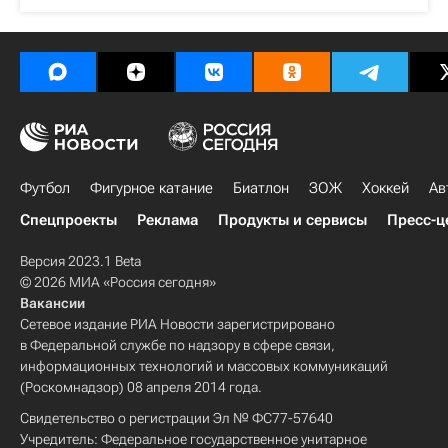
Футбол
Фигурное катание
Биатлон
ЗОЖ
Хоккей
Ав
Спецпроекты
Реклама
Продукты и сервисы
Пресс-ц
Версия 2023.1 Beta
© 2026 МИА «Россия сегодня»
Вакансии
Сетевое издание РИА Новости зарегистрировано
в Федеральной службе по надзору в сфере связи,
информационных технологий и массовых коммуникаций
(Роскомнадзор) 08 апреля 2014 года.
Свидетельство о регистрации Эл № ФС77-57640
Учредитель: Федеральное государственное унитарное