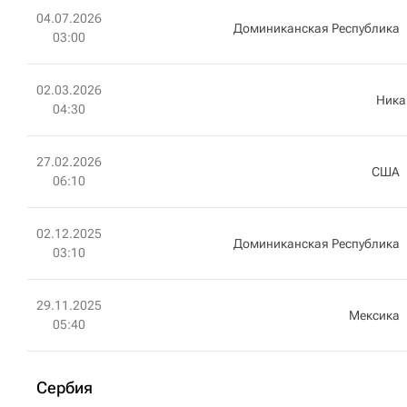
04.07.2026
Доминиканская Республика
03:00
02.03.2026
Ника
04:30
27.02.2026
США
06:10
02.12.2025
Доминиканская Республика
03:10
29.11.2025
Мексика
05:40
Сербия