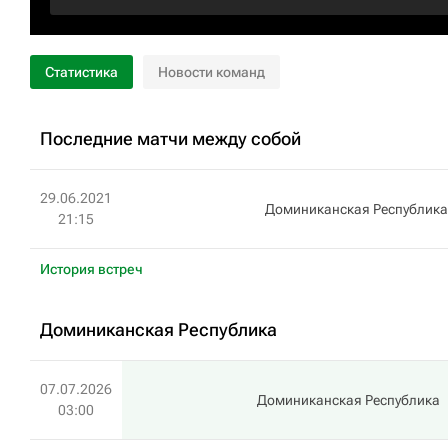
Статистика
Новости команд
Последние матчи между собой
29.06.2021
Доминиканская Республика
21:15
История встреч
Доминиканская Республика
07.07.2026
Доминиканская Республика
03:00