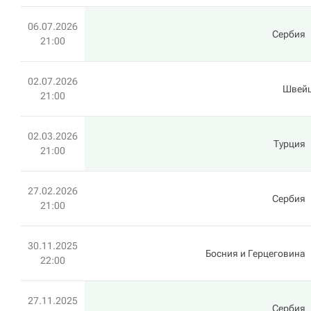
06.07.2026
Сербия
21:00
02.07.2026
Швей
21:00
02.03.2026
Турция
21:00
27.02.2026
Сербия
21:00
30.11.2025
Босния и Герцеговина
22:00
27.11.2025
Сербия