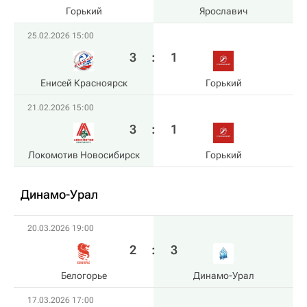
Горький
Ярославич
25.02.2026 15:00
3
:
1
Енисей Красноярск
Горький
21.02.2026 15:00
3
:
1
Локомотив Новосибирск
Горький
Динамо-Урал
20.03.2026 19:00
2
:
3
Белогорье
Динамо-Урал
17.03.2026 17:00