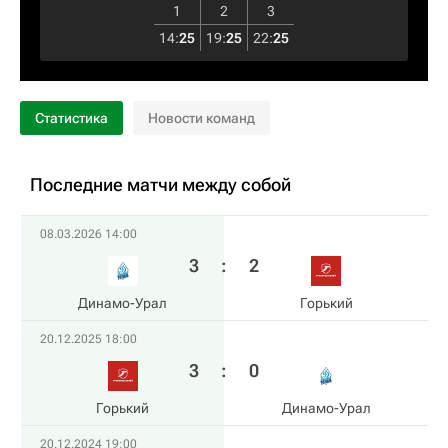
1
2
3
14
:
25
19
:
25
22
:
25
Статистика
Новости команд
Последние матчи между собой
08.03.2026 14:00
3
:
2
Динамо-Урал
Горький
20.12.2025 18:00
3
:
0
Горький
Динамо-Урал
20.12.2024 19:00