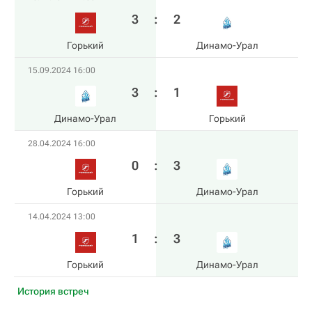
3
:
2
Горький
Динамо-Урал
15.09.2024 16:00
3
:
1
Динамо-Урал
Горький
28.04.2024 16:00
0
:
3
Горький
Динамо-Урал
14.04.2024 13:00
1
:
3
Горький
Динамо-Урал
История встреч