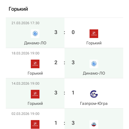
Горький
21.03.2026 17:30
3
:
0
Динамо-ЛО
Горький
18.03.2026 19:00
2
:
3
Горький
Динамо-ЛО
14.03.2026 19:00
3
:
1
Горький
Газпром-Югра
02.03.2026 19:00
1
:
3