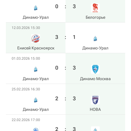
0
:
3
Динамо-Урал
Белогорье
12.03.2026 15:30
3
:
1
Енисей Красноярск
Динамо-Урал
01.03.2026 15:00
0
:
3
Динамо-Урал
Динамо Москва
25.02.2026 16:30
2
:
3
Динамо-Урал
HOBA
22.02.2026 17:00
2
:
3