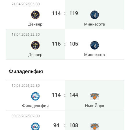
21.04.2026 05:30
114
:
119
Денвер
Миннесота
18.04.2026 22:30
116
:
105
Денвер
Миннесота
Филадельфия
10.05.2026 22:30
114
:
144
Филадельфия
Нью-Йорк
09.05.2026 02:00
94
:
108