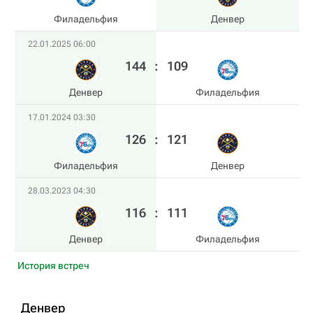
Филадельфия
Денвер
22.01.2025 06:00
144
:
109
Денвер
Филадельфия
17.01.2024 03:30
126
:
121
Филадельфия
Денвер
28.03.2023 04:30
116
:
111
Денвер
Филадельфия
История встреч
Денвер