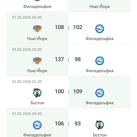
Филадельфия
Нью-Йорк
07.05.2026 02:00
108
:
102
Нью-Йорк
Филадельфия
05.05.2026 03:00
137
:
98
Нью-Йорк
Филадельфия
03.05.2026 02:30
100
:
109
Бостон
Филадельфия
01.05.2026 03:00
106
:
93
Филадельфия
Бостон