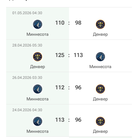
01.05.2026 04:30
110
:
98
Миннесота
Денвер
28.04.2026 05:30
125
:
113
Денвер
Миннесота
26.04.2026 03:30
112
:
96
Миннесота
Денвер
24.04.2026 04:30
113
:
96
Миннесота
Денвер