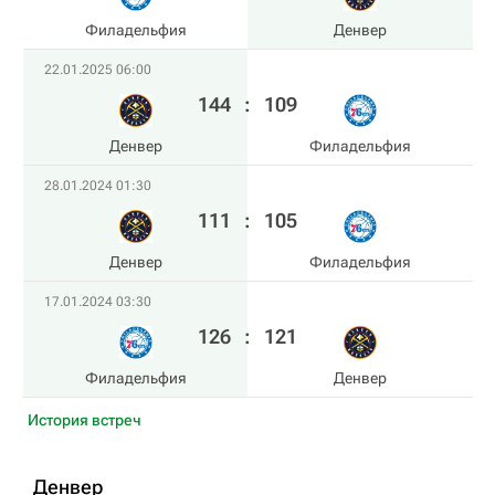
Филадельфия
Денвер
22.01.2025 06:00
144
:
109
Денвер
Филадельфия
28.01.2024 01:30
111
:
105
Денвер
Филадельфия
17.01.2024 03:30
126
:
121
Филадельфия
Денвер
История встреч
Денвер