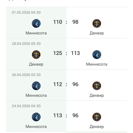
01.05.2026 04:30
110
:
98
Миннесота
Денвер
28.04.2026 05:30
125
:
113
Денвер
Миннесота
26.04.2026 03:30
112
:
96
Миннесота
Денвер
24.04.2026 04:30
113
:
96
Миннесота
Денвер