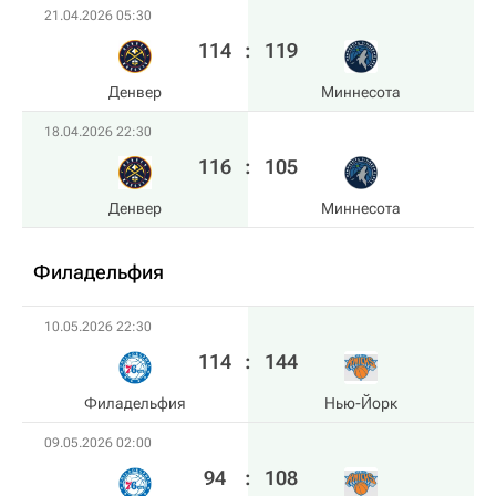
21.04.2026 05:30
114
:
119
Денвер
Миннесота
18.04.2026 22:30
116
:
105
Денвер
Миннесота
Филадельфия
10.05.2026 22:30
114
:
144
Филадельфия
Нью-Йорк
09.05.2026 02:00
94
:
108