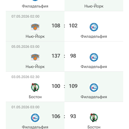
Филадельфия
Нью-Йорк
07.05.2026 02:00
108
:
102
Нью-Йорк
Филадельфия
05.05.2026 03:00
137
:
98
Нью-Йорк
Филадельфия
03.05.2026 02:30
100
:
109
Бостон
Филадельфия
01.05.2026 03:00
106
:
93
Филадельфия
Бостон