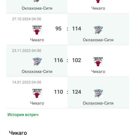
Оклахома-Сити
Чикаго
27.10.2024 04:00
95
:
114
Чикаго
Оклахома-Сити
23.11.2023 04:00
116
:
102
Оклахома-Сити
Чикаго
14.01.2023 04:00
110
:
124
Чикаго
Оклахома-Сити
История встреч
Чикаго