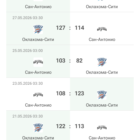
Сан-Антонио
Оклахома-Сити
27.05.2026 03:30
127
:
114
Оклахома-Сити
Сан-Антонио
25.05.2026 03:00
103
:
82
Сан-Антонио
Оклахома-Сити
23.05.2026 03:30
108
:
123
Сан-Антонио
Оклахома-Сити
21.05.2026 03:30
122
:
113
Оклахома-Сити
Сан-Антонио