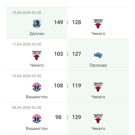
13.04.2026 03:30
149
:
128
Даллас
Чикаго
11.04.2026 03:00
103
:
127
Чикаго
Орландо
10.04.2026 02:00
108
:
119
Вашингтон
Чикаго
08.04.2026 02:00
98
:
129
Вашингтон
Чикаго