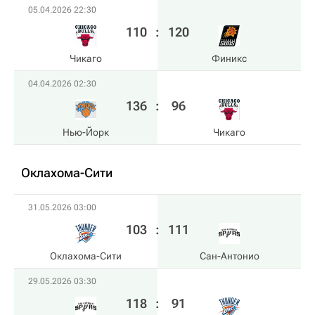
05.04.2026 22:30
110
:
120
Чикаго
Финикс
04.04.2026 02:30
136
:
96
Нью-Йорк
Чикаго
Оклахома-Сити
31.05.2026 03:00
103
:
111
Оклахома-Сити
Сан-Антонио
29.05.2026 03:30
118
:
91