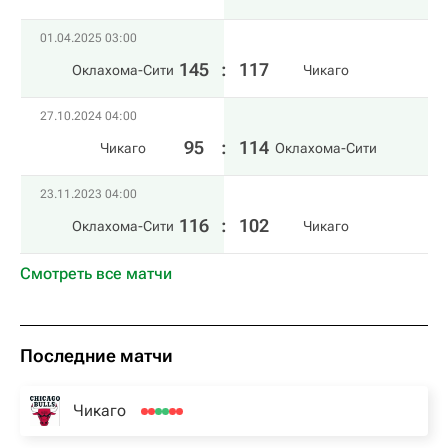
01.04.2025 03:00
145
:
117
Оклахома-Сити
Чикаго
27.10.2024 04:00
95
:
114
Чикаго
Оклахома-Сити
23.11.2023 04:00
116
:
102
Оклахома-Сити
Чикаго
Смотреть все матчи
Последние матчи
Чикаго