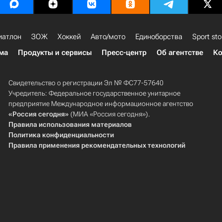
иатлон
ЗОЖ
Хоккей
Авто/мото
Единоборства
Sport sto
ма
Продукты и сервисы
Пресс-центр
Об агентстве
Ко
Свидетельство о регистрации Эл № ФС77-57640
Учредитель: Федеральное государственное унитарное
предприятие Международное информационное агентство
«Россия сегодня»
(МИА «Россия сегодня»).
Правила использования материалов
Политика конфиденциальности
Правила применения рекомендательных технологий