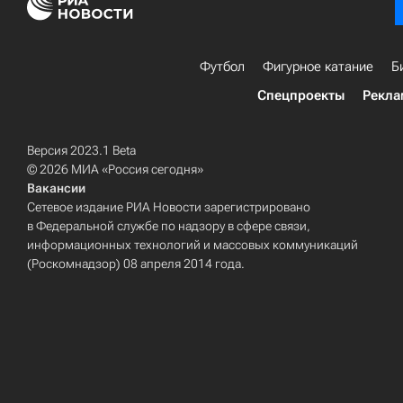
Футбол
Фигурное катание
Б
Спецпроекты
Рекла
Версия 2023.1 Beta
© 2026 МИА «Россия сегодня»
Вакансии
Сетевое издание РИА Новости зарегистрировано
в Федеральной службе по надзору в сфере связи,
информационных технологий и массовых коммуникаций
(Роскомнадзор) 08 апреля 2014 года.