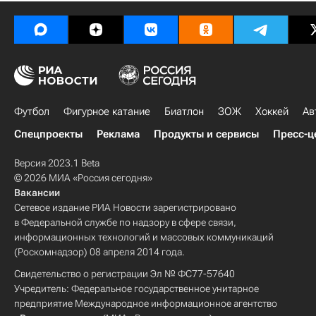
Футбол
Фигурное катание
Биатлон
ЗОЖ
Хоккей
Ав
Спецпроекты
Реклама
Продукты и сервисы
Пресс-ц
Версия 2023.1 Beta
© 2026 МИА «Россия сегодня»
Вакансии
Сетевое издание РИА Новости зарегистрировано
в Федеральной службе по надзору в сфере связи,
информационных технологий и массовых коммуникаций
(Роскомнадзор) 08 апреля 2014 года.
Свидетельство о регистрации Эл № ФС77-57640
Учредитель: Федеральное государственное унитарное
предприятие Международное информационное агентство